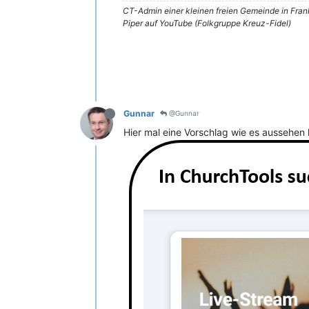
CT-Admin einer kleinen freien Gemeinde in Fra
Piper auf YouTube (Folkgruppe Kreuz-Fidel)
Gunnar
@Gunnar
Hier mal eine Vorschlag wie es aussehen 