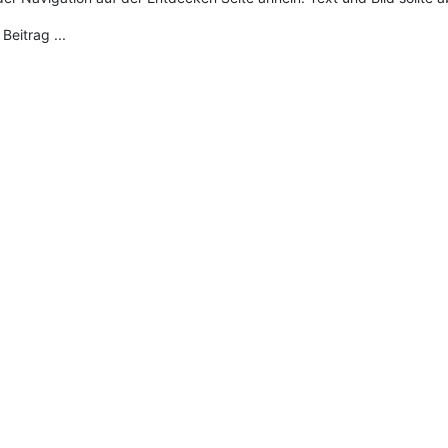
Beitrag ...