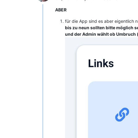
ABER
für die App sind es aber eigentlich 
bis zu neun sollten bitte möglich s
und der Admin wählt ob Umbruch (al