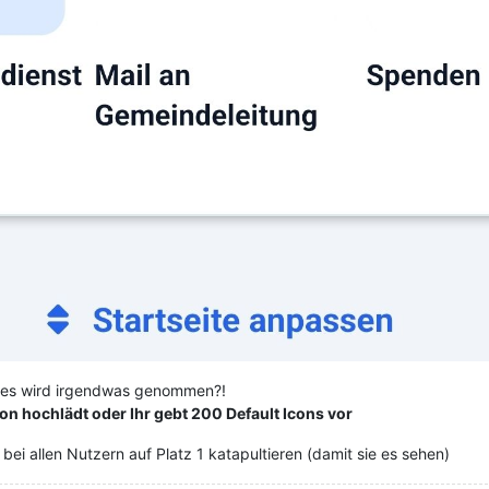
, es wird irgendwas genommen?!
con hochlädt oder Ihr gebt 200 Default Icons vor
 bei allen Nutzern auf Platz 1 katapultieren (damit sie es sehen)