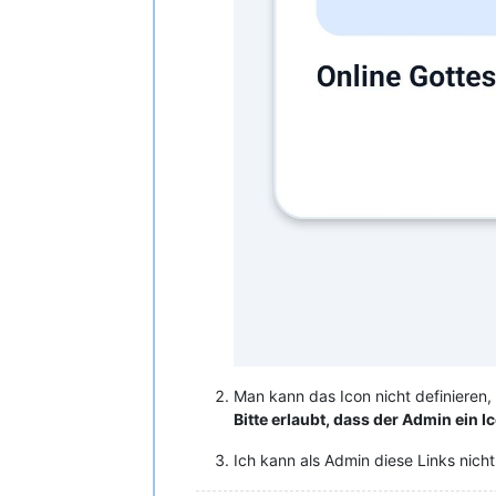
Man kann das Icon nicht definieren
Bitte erlaubt, dass der Admin ein I
Ich kann als Admin diese Links nicht