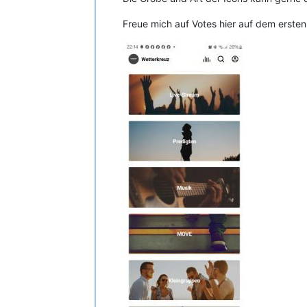
Freue mich auf Votes hier auf dem ersten 