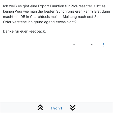
Ich weiß es gibt eine Export Funktion für ProPresenter. Gibt es
keinen Weg wie man die beiden Synchronisieren kann? Erst dann
macht die DB in Churchtools meiner Meinung nach erst Sinn.
Oder verstehe ich grundlegend etwas nicht?
Danke für euer Feedback.
1
1 von 1