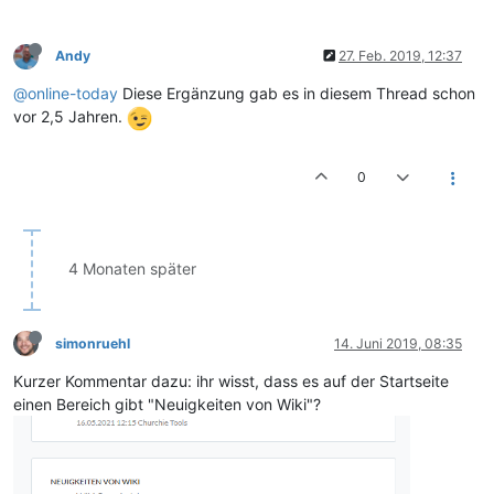
Andy
27. Feb. 2019, 12:37
@online-today
Diese Ergänzung gab es in diesem Thread schon
vor 2,5 Jahren.
0
4 Monaten später
simonruehl
14. Juni 2019, 08:35
Kurzer Kommentar dazu: ihr wisst, dass es auf der Startseite
einen Bereich gibt "Neuigkeiten von Wiki"?