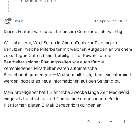
10 Monaten später
msic
17. Apr. 2020, 18:17
Dieses Feature wäre auch für unsere Gemeinde sehr wichtig!
Wir haben vor, Wiki-Seiten in ChurchTools zur Planung zu
benutzen, welche Mitarbeiter mit welchen Aufgaben an welchem
zukünftigen Gottesdienst beteiligt sind. Sowohl für die
Bearbeiter solcher Planungsseiten wie auch für die
verschiedenen Mitarbeiter wären automatische
Benachrichtigungen per E-Mail sehr hilfreich, damit sie informiert
werden, sobald es neue Informationen auf den Seiten gibt.
Mein Arbeitgeber hat für ähnliche Zwecke lange Zeit MediaWiki
eingesetzt und ist nun auf Confluence umgestiegen. Beide
Plattformen bieten E-Mail-Benachrichtigungen an.
0