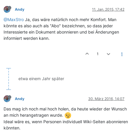
Andy
11. Jan. 2015, 17:42
@MaxStro
Ja, das wäre natürlich noch mehr Komfort. Man
könnte es also auch als "Abo" bezeichnen, so dass jeder
Interessierte ein Dokument abonnieren und bei Änderungen
informiert werden kann.
1
etwa einem Jahr später
Andy
30. März 2016, 14:07
Das mag ich noch mal hoch holen, da heute wieder der Wunsch
an mich herangetragen wurde.
Ideal wäre es, wenn Personen individuell Wiki-Seiten abonnieren
könnten.