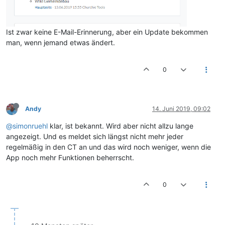
Ist zwar keine E-Mail-Erinnerung, aber ein Update bekommen
man, wenn jemand etwas ändert.
0
Andy
14. Juni 2019, 09:02
@simonruehl
klar, ist bekannt. Wird aber nicht allzu lange
angezeigt. Und es meldet sich längst nicht mehr jeder
regelmäßig in den CT an und das wird noch weniger, wenn die
App noch mehr Funktionen beherrscht.
0