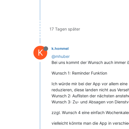
17 Tagen später
k.hommel
K
@mhuber
Bei uns kommt der Wunsch auch immer öf
Wunsch 1: Reminder Funktion
Ich würde mir bei der App vor allem ein
reduzieren, diese landen nicht aus Ver
Wunsch 2: Auflisten der nächsten anste
Wunsch 3: Zu- und Absagen von Dienstv
zzgl. Wunsch 4 eine einfach Wochenkale
vielleicht könnte man die App in verschie