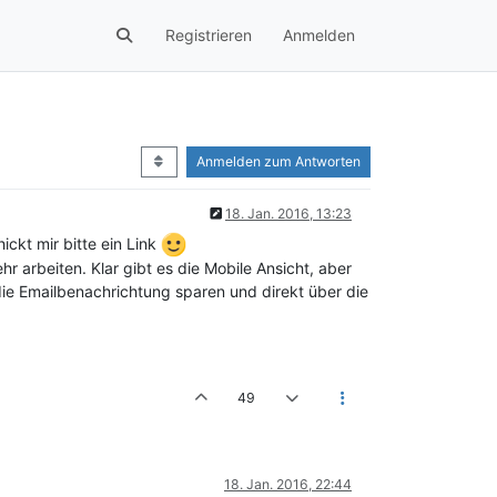
Registrieren
Anmelden
Anmelden zum Antworten
18. Jan. 2016, 13:23
ckt mir bitte ein Link
r arbeiten. Klar gibt es die Mobile Ansicht, aber
die Emailbenachrichtung sparen und direkt über die
49
18. Jan. 2016, 22:44