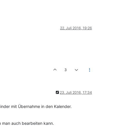
22. Juli 2016, 19:26
3
23. Juli 2016, 17:34
minder mit Übernahme in den Kalender.
en man auch bearbeiten kann.