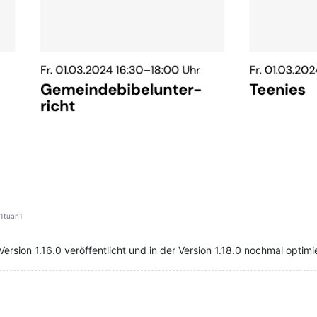
1tuan1
ersion 1.16.0 veröffentlicht und in der Version 1.18.0 nochmal optimie