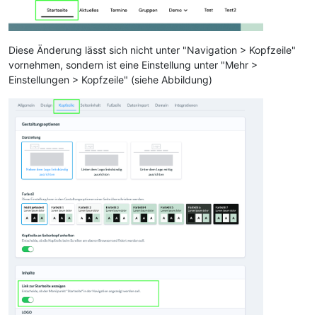
Diese Änderung lässt sich nicht unter "Navigation > Kopfzeile"
vornehmen, sondern ist eine Einstellung unter "Mehr >
Einstellungen > Kopfzeile" (siehe Abbildung)