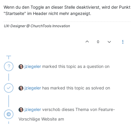
Wenn du den Toggle an dieser Stelle deaktivierst, wird der Punkt
"Startseite" im Header nicht mehr angezeigt.
UX-Designer @ ChurchTools Innovation
0
jziegeler
marked this topic as a question on
jziegeler
has marked this topic as solved on
jziegeler
verschob dieses Thema von Feature-
Vorschläge Website am