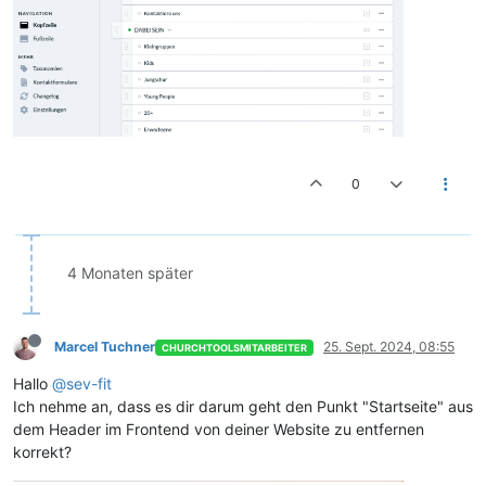
0
4 Monaten später
Marcel Tuchner
25. Sept. 2024, 08:55
CHURCHTOOLSMITARBEITER
Hallo
@sev-fit
Ich nehme an, dass es dir darum geht den Punkt "Startseite" aus
dem Header im Frontend von deiner Website zu entfernen
korrekt?