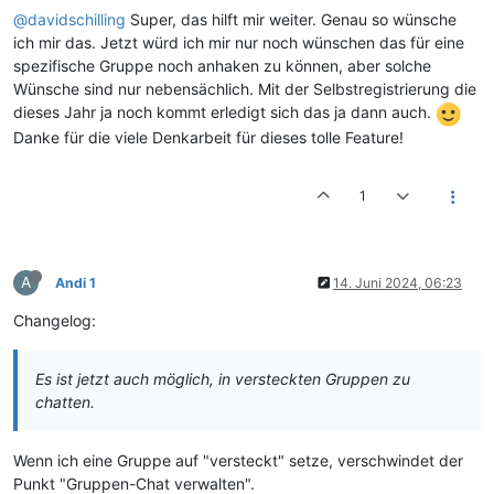
@davidschilling
Super, das hilft mir weiter. Genau so wünsche
ich mir das. Jetzt würd ich mir nur noch wünschen das für eine
spezifische Gruppe noch anhaken zu können, aber solche
Wünsche sind nur nebensächlich. Mit der Selbstregistrierung die
dieses Jahr ja noch kommt erledigt sich das ja dann auch.
Danke für die viele Denkarbeit für dieses tolle Feature!
1
A
Andi 1
14. Juni 2024, 06:23
Changelog:
Es ist jetzt auch möglich, in versteckten Gruppen zu
chatten.
Wenn ich eine Gruppe auf "versteckt" setze, verschwindet der
Punkt "Gruppen-Chat verwalten".