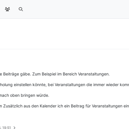
e Beiträge gäbe. Zum Beispiel im Bereich Veranstaltungen.
holung einstellen könnte, bei Veranstaltungen die immer wieder ko
 nach oben bringen würde.
Zusätzlich aus den Kalender ich ein Beitrag für Veranstaltungen einst
, 19:51