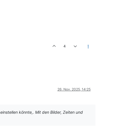
4
26. Nov. 2025, 14:25
instellen könnte,. Mit den Bilder, Zeiten und