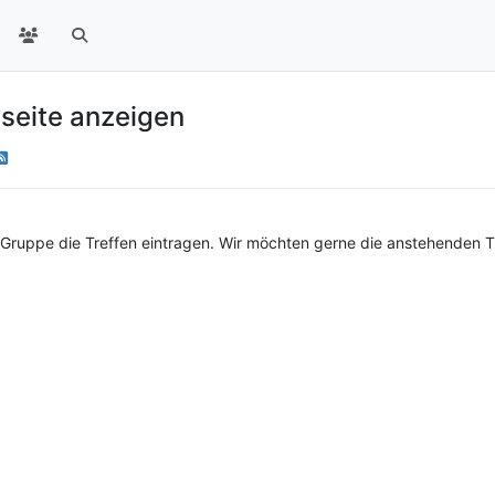
seite anzeigen
uppe die Treffen eintragen. Wir möchten gerne die anstehenden Tre