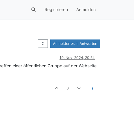
Registrieren
Anmelden
Anmelden zum Antworten
19. Nov. 2024, 20:54
ffen einer öffentlichen Gruppe auf der Webseite
3