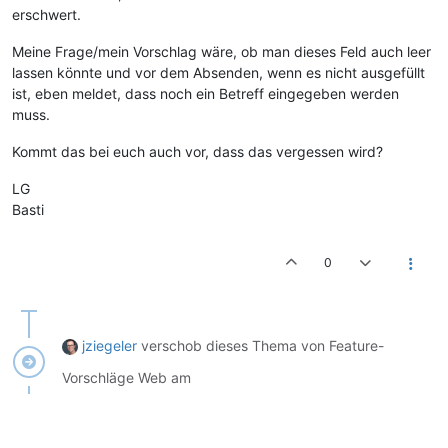
erschwert.
Meine Frage/mein Vorschlag wäre, ob man dieses Feld auch leer
lassen könnte und vor dem Absenden, wenn es nicht ausgefüllt
ist, eben meldet, dass noch ein Betreff eingegeben werden
muss.
Kommt das bei euch auch vor, dass das vergessen wird?
LG
Basti
0
jziegeler
verschob dieses Thema von Feature-
Vorschläge Web am