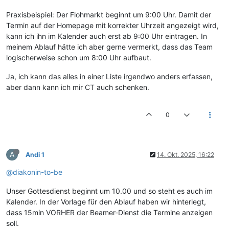
Praxisbeispiel: Der Flohmarkt beginnt um 9:00 Uhr. Damit der
Termin auf der Homepage mit korrekter Uhrzeit angezeigt wird,
kann ich ihn im Kalender auch erst ab 9:00 Uhr eintragen. In
meinem Ablauf hätte ich aber gerne vermerkt, dass das Team
logischerweise schon um 8:00 Uhr aufbaut.
Ja, ich kann das alles in einer Liste irgendwo anders erfassen,
aber dann kann ich mir CT auch schenken.
0
A
Andi 1
14. Okt. 2025, 16:22
@diakonin-to-be
Unser Gottesdienst beginnt um 10.00 und so steht es auch im
Kalender. In der Vorlage für den Ablauf haben wir hinterlegt,
dass 15min VORHER der Beamer-Dienst die Termine anzeigen
soll.