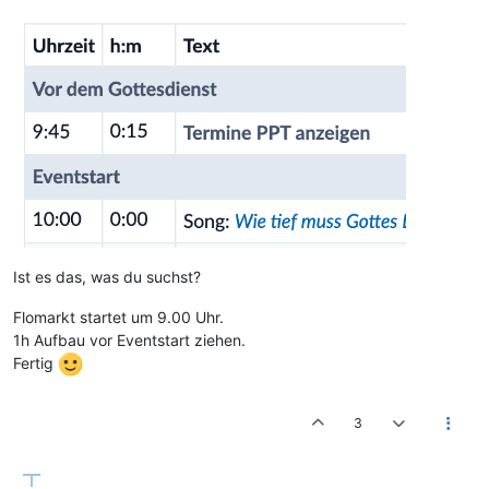
Ist es das, was du suchst?
Flomarkt startet um 9.00 Uhr.
1h Aufbau vor Eventstart ziehen.
Fertig
3