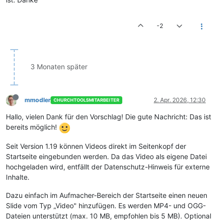
-2
3 Monaten später
mmodler
2. Apr. 2026, 12:30
CHURCHTOOLSMITARBEITER
Hallo, vielen Dank für den Vorschlag! Die gute Nachricht: Das ist
bereits möglich!
Seit Version 1.19 können Videos direkt im Seitenkopf der
Startseite eingebunden werden. Da das Video als eigene Datei
hochgeladen wird, entfällt der Datenschutz-Hinweis für externe
Inhalte.
Dazu einfach im Aufmacher-Bereich der Startseite einen neuen
Slide vom Typ „Video" hinzufügen. Es werden MP4- und OGG-
Dateien unterstützt (max. 10 MB, empfohlen bis 5 MB). Optional