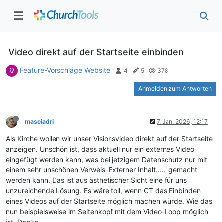
Video direkt auf der Startseite einbinden
Feature-Vorschläge Website
4
5
378
Anmelden zum Antworten
masciadri
7. Jan. 2026, 12:17
Als Kirche wollen wir unser Visionsvideo direkt auf der Startseite
anzeigen. Unschön ist, dass aktuell nur ein externes Video
eingefügt werden kann, was bei jetzigem Datenschutz nur mit
einem sehr unschönen Verweis 'Externer Inhalt.....' gemacht
werden kann. Das ist aus ästhetischer Sicht eine für uns
unzureichende Lösung. Es wäre toll, wenn CT das Einbinden
eines Videos auf der Startseite möglich machen würde. Wie das
nun beispielsweise im Seitenkopf mit dem Video-Loop möglich
ist. Danke