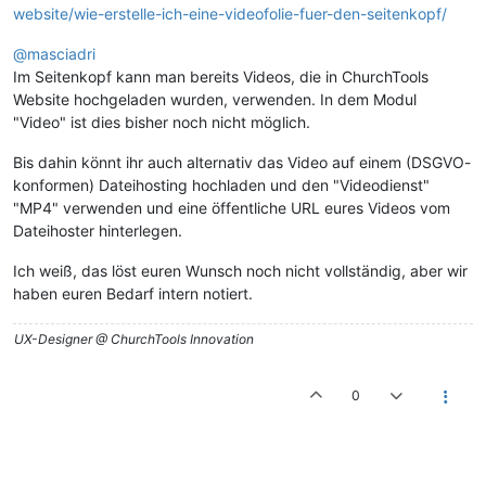
website/wie-erstelle-ich-eine-videofolie-fuer-den-seitenkopf/
@masciadri
Im Seitenkopf kann man bereits Videos, die in ChurchTools
Website hochgeladen wurden, verwenden. In dem Modul
"Video" ist dies bisher noch nicht möglich.
Bis dahin könnt ihr auch alternativ das Video auf einem (DSGVO-
konformen) Dateihosting hochladen und den "Videodienst"
"MP4" verwenden und eine öffentliche URL eures Videos vom
Dateihoster hinterlegen.
Ich weiß, das löst euren Wunsch noch nicht vollständig, aber wir
haben euren Bedarf intern notiert.
UX-Designer @ ChurchTools Innovation
0