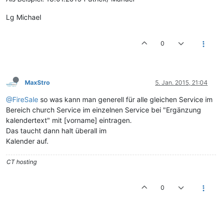
Lg Michael
0
MaxStro
5. Jan. 2015, 21:04
@FireSale
so was kann man generell für alle gleichen Service im
Bereich church Service im einzelnen Service bei "Ergänzung
kalendertext" mit [vorname] eintragen.
Das taucht dann halt überall im
Kalender auf.
CT hosting
0