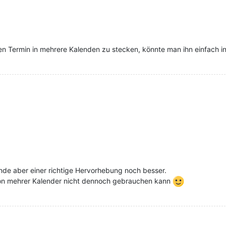
en Termin in mehrere Kalenden zu stecken, könnte man ihn einfach in 
inde aber einer richtige Hervorhebung noch besser.
ion mehrer Kalender nicht dennoch gebrauchen kann