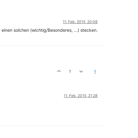
11. Feb. 2015, 20:08
einen solchen (wichtig/Besonderes, ...) stecken.
1
11. Feb. 2015, 21:28