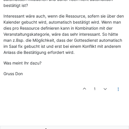
bestätigt ist?
Interessant wäre auch, wenn die Ressource, sofern sie über den
Kalender gebucht wird, automatisch bestätigt wird. Wenn man
dies pro Ressource definieren kann in Kombination mit der
Veranstaltungskategorie, wäre das sehr interessant. So hätte
man z.Bsp. die Möglichkeit, dass der Gottesdienst automatisch
im Saal fix gebucht ist und erst bei einem Konflikt mit anderem
Anlass die Bestätigung erfordert wird.
Was meint Ihr dazu?
Gruss Don
1