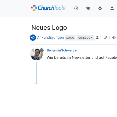
Neues Logo
Ankündigungen
1
1
LOGO
FACEBOOK
BenjaminSchwarze
Wie bereits im Newsletter und auf Faceb