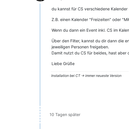
du kannst für CS verschiedene Kalender 
Z.B. einen Kalender "Freizeiten" oder "Mit
Wenn du dann ein Event inkl. CS im Kalen
Über den Filter, kannst du dir dann die 
jeweiligen Personen freigeben.
Damit nutzt du CS für beides, hast aber 
Liebe Grüße
Installation bei CT -> immer neueste Version
10 Tagen später