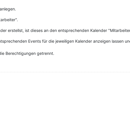
anlegen.
arbeiter".
der erstellst, ist dieses an den entsprechenden Kalender "Mitarbeit
entsprechenden Events für die jeweiligen Kalender anzeigen lassen un
die Berechtigungen getrennt.