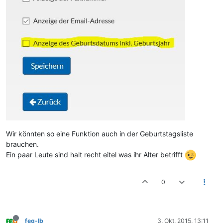
Wir könnten so eine Funktion auch in der Geburtstagsliste
brauchen.
Ein paar Leute sind halt recht eitel was ihr Alter betrifft
0
feg-lb
3. Okt. 2015, 13:11