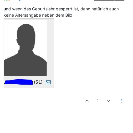
und wenn das Geburtsjahr gesperrt ist, dann natürlich auch
keine Altersangabe neben dem Bild:
1