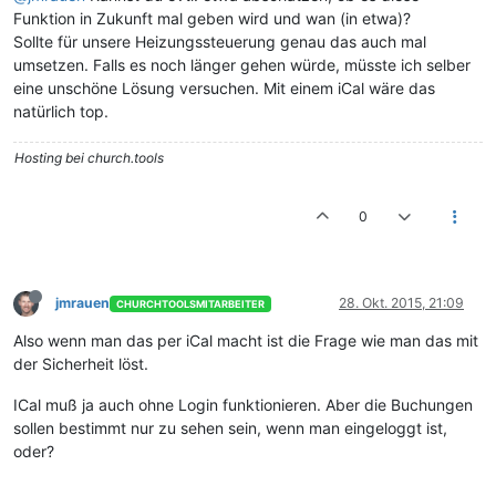
Funktion in Zukunft mal geben wird und wan (in etwa)?
Sollte für unsere Heizungssteuerung genau das auch mal
umsetzen. Falls es noch länger gehen würde, müsste ich selber
eine unschöne Lösung versuchen. Mit einem iCal wäre das
natürlich top.
Hosting bei church.tools
0
jmrauen
28. Okt. 2015, 21:09
CHURCHTOOLSMITARBEITER
Also wenn man das per iCal macht ist die Frage wie man das mit
der Sicherheit löst.
ICal muß ja auch ohne Login funktionieren. Aber die Buchungen
sollen bestimmt nur zu sehen sein, wenn man eingeloggt ist,
oder?