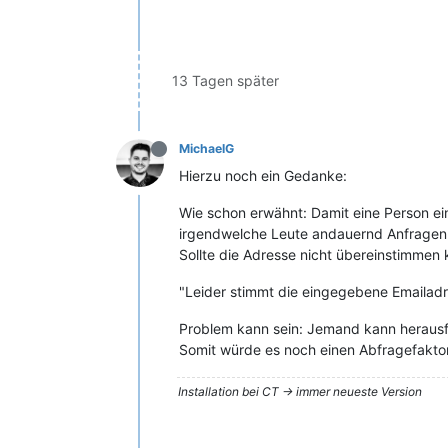
13 Tagen später
MichaelG
Hierzu noch ein Gedanke:
Wie schon erwähnt: Damit eine Person ei
irgendwelche Leute andauernd Anfragen 
Sollte die Adresse nicht übereinstimmen
"Leider stimmt die eingegebene Emailadre
Problem kann sein: Jemand kann herausfi
Somit würde es noch einen Abfragefakto
Installation bei CT -> immer neueste Version