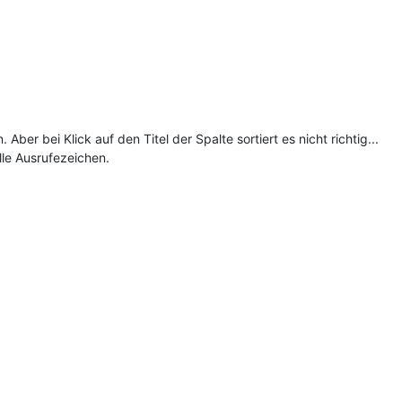
Aber bei Klick auf den Titel der Spalte sortiert es nicht richtig...
lle Ausrufezeichen.