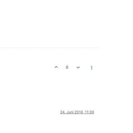
0
24. Juni 2016, 11:39