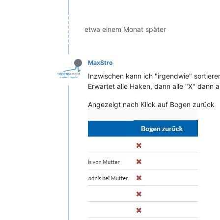
etwa einem Monat später
MaxStro
Inzwischen kann ich "irgendwie" sortieren. 
Erwartet alle Haken, dann alle "X" dann a
Angezeigt nach Klick auf Bogen zurück