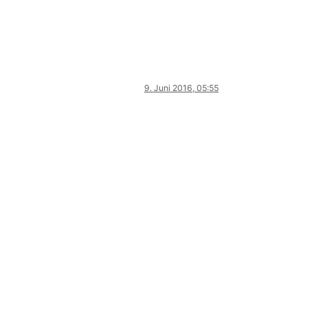
9. Juni 2016, 05:55