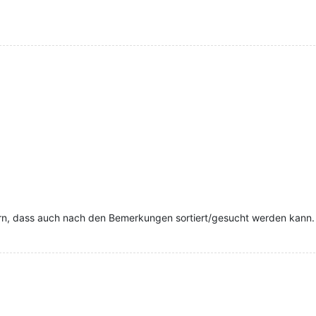
rn, dass auch nach den Bemerkungen sortiert/gesucht werden kann.