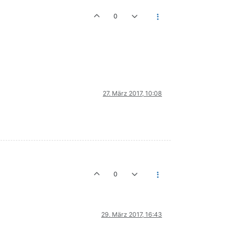
0
27. März 2017, 10:08
0
29. März 2017, 16:43