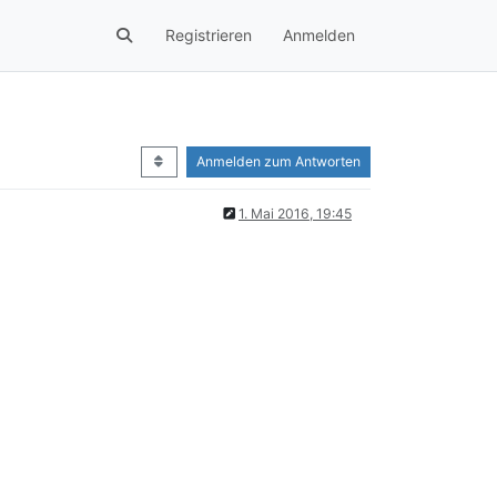
Registrieren
Anmelden
Anmelden zum Antworten
1. Mai 2016, 19:45