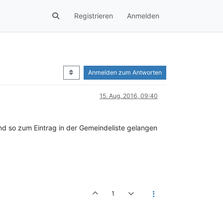
Registrieren
Anmelden
Anmelden zum Antworten
15. Aug. 2016, 09:40
d so zum Eintrag in der Gemeindeliste gelangen
1