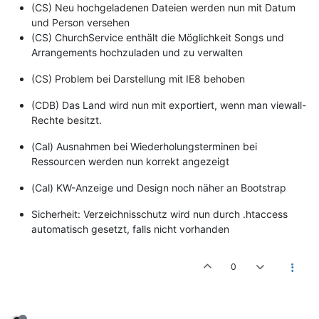
(CS) Neu hochgeladenen Dateien werden nun mit Datum
und Person versehen
(CS) ChurchService enthält die Möglichkeit Songs und
Arrangements hochzuladen und zu verwalten
(CS) Problem bei Darstellung mit IE8 behoben
(CDB) Das Land wird nun mit exportiert, wenn man viewall-
Rechte besitzt.
(Cal) Ausnahmen bei Wiederholungsterminen bei
Ressourcen werden nun korrekt angezeigt
(Cal) KW-Anzeige und Design noch näher an Bootstrap
Sicherheit: Verzeichnisschutz wird nun durch .htaccess
automatisch gesetzt, falls nicht vorhanden
0