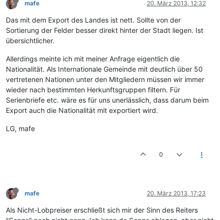
mafe
20. März 2013, 12:32
Das mit dem Export des Landes ist nett. Sollte von der
Sortierung der Felder besser direkt hinter der Stadt liegen. Ist
übersichtlicher.
Allerdings meinte ich mit meiner Anfrage eigentlich die
Nationalität. Als Internationale Gemeinde mit deutlich über 50
vertretenen Nationen unter den Mitgliedern müssen wir immer
wieder nach bestimmten Herkunftsgruppen filtern. Für
Serienbriefe etc. wäre es für uns unerlässlich, dass darum beim
Export auch die Nationalität mit exportiert wird.
LG, mafe
0
mafe
20. März 2013, 17:23
Als Nicht-Lobpreiser erschließt sich mir der Sinn des Reiters