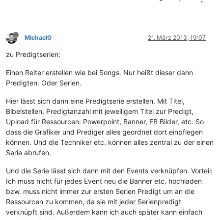
MichaelG
21. März 2013, 19:07
zu Predigtserien:
Einen Reiter erstellen wie bei Songs. Nur heißt dieser dann
Predigten. Oder Serien.
Hier lässt sich dann eine Predigtserie erstellen. Mit Titel,
Bibelstellen, Predigtanzahl mit jeweiligem Titel zur Predigt,
Upload für Ressourcen: Powerpoint, Banner, FB Bilder, etc. So
dass die Grafiker und Prediger alles geordnet dort einpflegen
können. Und die Techniker etc. können alles zentral zu der einen
Serie abrufen.
Und die Serie lässt sich dann mit den Events verknüpfen. Vorteil:
Ich muss nicht für jedes Event neu die Banner etc. hochladen
bzw. muss nicht immer zur ersten Serien Predigt um an die
Ressourcen zu kommen, da sie mit jeder Serienpredigt
verknüpft sind. Außerdem kann ich auch später kann einfach