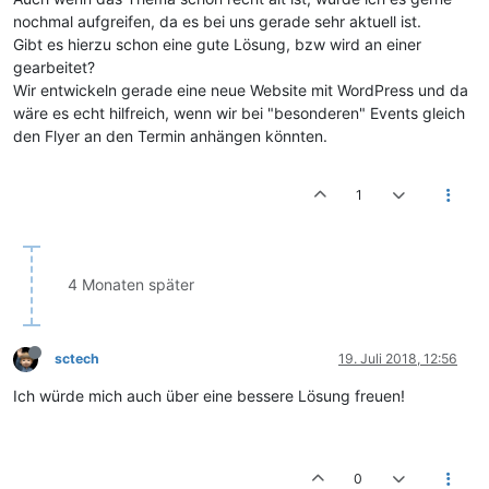
nochmal aufgreifen, da es bei uns gerade sehr aktuell ist.
Gibt es hierzu schon eine gute Lösung, bzw wird an einer
gearbeitet?
Wir entwickeln gerade eine neue Website mit WordPress und da
wäre es echt hilfreich, wenn wir bei "besonderen" Events gleich
den Flyer an den Termin anhängen könnten.
1
4 Monaten später
sctech
19. Juli 2018, 12:56
Ich würde mich auch über eine bessere Lösung freuen!
0