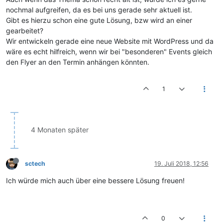
nochmal aufgreifen, da es bei uns gerade sehr aktuell ist.
Gibt es hierzu schon eine gute Lösung, bzw wird an einer
gearbeitet?
Wir entwickeln gerade eine neue Website mit WordPress und da
wäre es echt hilfreich, wenn wir bei "besonderen" Events gleich
den Flyer an den Termin anhängen könnten.
1
4 Monaten später
sctech
19. Juli 2018, 12:56
Ich würde mich auch über eine bessere Lösung freuen!
0