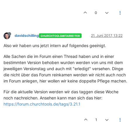
0
davidschilling
21. Juni 2017, 13:22
CHURCHTOOLSMITARBEITER
Also wir haben uns jetzt intern auf folgendes geeinigt.
Alle Sachen die im Forum einen Thread haben und in einer
bestimmten Version behoben wurden werden von uns mit dem
jeweiligen Versionstag und auch mit "erledigt" versehen. Dinge
die nicht über das Forum reinkamen werden wir nicht auch noch
im Forum anlegen, hier wollen wir keine doppelte Pflege machen.
Für die aktuelle Version werden wir das taggen diese Woche
noch nachreichen. Ansehen kann man sich das hier:
https://forum.churchtools.de/tags/3.21.1
1