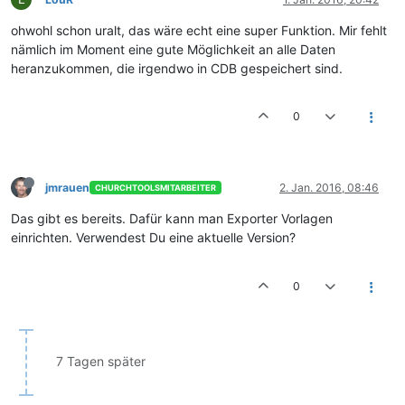
ohwohl schon uralt, das wäre echt eine super Funktion. Mir fehlt
nämlich im Moment eine gute Möglichkeit an alle Daten
heranzukommen, die irgendwo in CDB gespeichert sind.
0
jmrauen
2. Jan. 2016, 08:46
CHURCHTOOLSMITARBEITER
Das gibt es bereits. Dafür kann man Exporter Vorlagen
einrichten. Verwendest Du eine aktuelle Version?
0
7 Tagen später