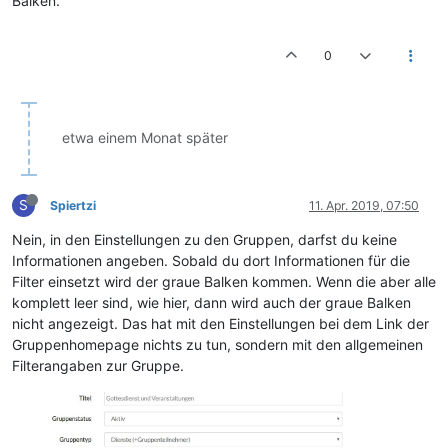
Balken.
0
etwa einem Monat später
S
Spiertzi
11. Apr. 2019, 07:50
Nein, in den Einstellungen zu den Gruppen, darfst du keine
Informationen angeben. Sobald du dort Informationen für die
Filter einsetzt wird der graue Balken kommen. Wenn die aber alle
komplett leer sind, wie hier, dann wird auch der graue Balken
nicht angezeigt. Das hat mit den Einstellungen bei dem Link der
Gruppenhomepage nichts zu tun, sondern mit den allgemeinen
Filterangaben zur Gruppe.