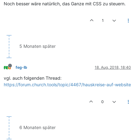
Noch besser wäre natürlich, das Ganze mit CSS zu steuern.
1
5 Monaten später
feg-lb
18. Aug. 2018, 18:40
vgl. auch folgenden Thread:
https://forum.church.tools/topic/4467/hauskreise-auf-website
0
6 Monaten später