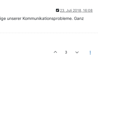
23. Juli 2018, 16:08
einige unserer Kommunikationsprobleme. Ganz
3