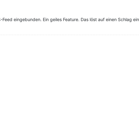
-Feed eingebunden. Ein geiles Feature. Das löst auf einen Schlag 