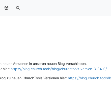
 neuer Versionen in unseren neuen Blog verschieben.
r hier:
https://blog.church.tools/blog/churchtools-version-3-34-0/
 Blog zu neuen ChurchTools Versionen hier:
https://blog.church.tools/