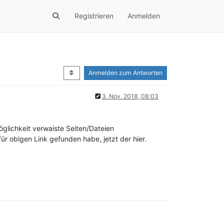
Registrieren
Anmelden
Anmelden zum Antworten
3. Nov. 2018, 08:03
glichkeit verwaiste Seiten/Dateien
 obigen Link gefunden habe, jetzt der hier.