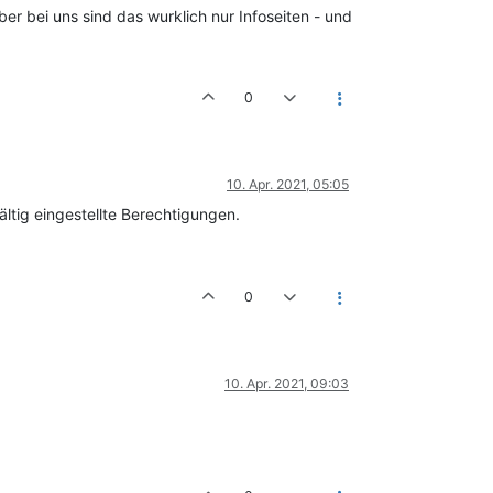
er bei uns sind das wurklich nur Infoseiten - und
0
10. Apr. 2021, 05:05
ltig eingestellte Berechtigungen.
0
10. Apr. 2021, 09:03