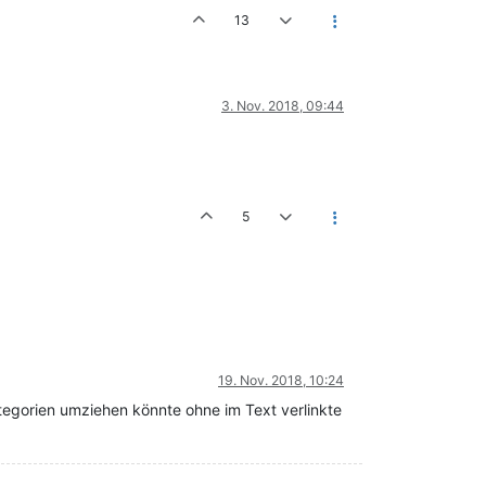
13
3. Nov. 2018, 09:44
5
19. Nov. 2018, 10:24
tegorien umziehen könnte ohne im Text verlinkte