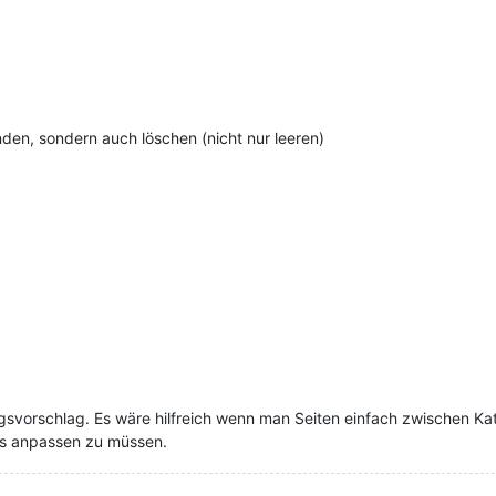
den, sondern auch löschen (nicht nur leeren)
ngsvorschlag. Es wäre hilfreich wenn man Seiten einfach zwischen Ka
ks anpassen zu müssen.