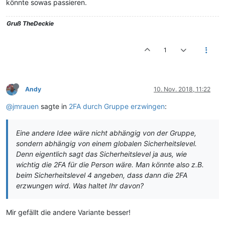
könnte sowas passieren.
Gruß
TheDeckie
1
Andy
10. Nov. 2018, 11:22
@jmrauen
sagte in
2FA durch Gruppe erzwingen
:
Eine andere Idee wäre nicht abhängig von der Gruppe,
sondern abhängig von einem globalen Sicherheitslevel.
Denn eigentlich sagt das Sicherheitslevel ja aus, wie
wichtig die 2FA für die Person wäre. Man könnte also z.B.
beim Sicherheitslevel 4 angeben, dass dann die 2FA
erzwungen wird. Was haltet Ihr davon?
Mir gefällt die andere Variante besser!