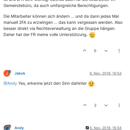
Gemeindebüro, da auch umfangreiche Berechtigungen.
Die Mitarbeiter können sich ändern ... und da dann jedes Mal
manuell 2FA zu erzwingen ... das kann vergessen werden. Also
besser direkt via Rechteverwaltung an die Gruppe hängen.
Daher hat der FR meine volle Unterstützung.
0
J
Jakob
6. Nov. 2018, 16:53
@Andy
Yes, erkenne jetzt den Sinn dahinter
2
Andy
6. Nov. 2018, 16:54