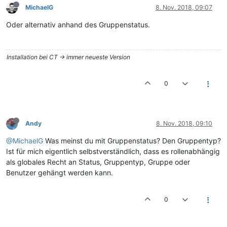
MichaelG
8. Nov. 2018, 09:07
Oder alternativ anhand des Gruppenstatus.
Installation bei CT -> immer neueste Version
0
Andy
8. Nov. 2018, 09:10
@MichaelG
Was meinst du mit Gruppenstatus? Den Gruppentyp?
Ist für mich eigentlich selbstverständlich, dass es rollenabhängig
als globales Recht an Status, Gruppentyp, Gruppe oder
Benutzer gehängt werden kann.
0