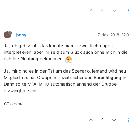
0
J
jonny
7. Nov. 2018, 22:01
Ja, ich geb zu ihr das konnte man in zwei Richtungen
interpretieren, aber ihr seid zum Glück auch ohne mich in die
richtige Richtung gekommen.
Ja, mir ging es in der Tat um das Szenario, jemand wird neu
Mitglied in einer Gruppe mit weitreichenden Berechtigungen.
Dann sollte MFA IMHO automatisch anhand der Gruppe
erzwingbar sein.
CT hosted
0