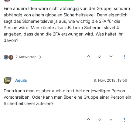
Eine andere Idee wäre nicht abhängig von der Gruppe, sondern
abhängig von einem globalen Sicherheitslevel. Denn eigentlich
sagt das Sicherheitslevel ja aus, wie wichtig die 2FA für die
Person wäre. Man könnte also z.B. beim Sicherheitslevel 4
angeben, dass dann die 2FA erzwungen wird. Was haltet Ihr
davon?
0
2 Antworten
J
Aquila
9. Nov. 2018, 19:56
Dann kann man es aber auch direkt bei der jeweiligen Person
vorschreiben. Oder kann man über eine Gruppe einer Person ein
Sicherheitslevel zuteilen?
0