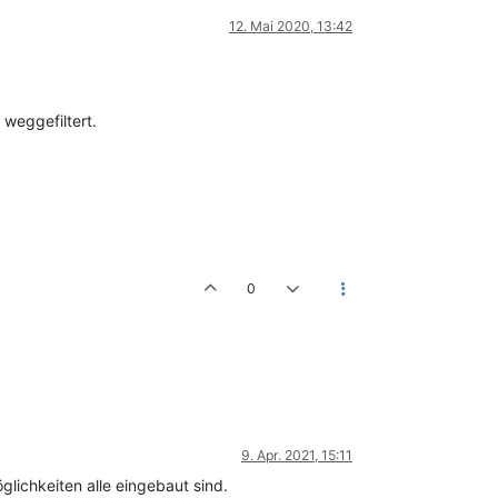
12. Mai 2020, 13:42
weggefiltert.
0
9. Apr. 2021, 15:11
lichkeiten alle eingebaut sind.