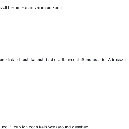
nvoll hier im Forum verlinken kann.
en klick öffnest, kannst du die URL anschließend aus der Adresszeil
. und 3. hab ich noch kein Workaround gesehen.