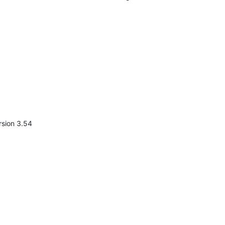
rsion 3.54