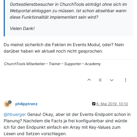
Gottesdienstbesucher in ChurchTools einträgt ohne sich im
Webportal einloggen zu müssen. Ist schon absehbar wann
diese Funktionalität implementiert sein wird?
Vielen Dank!
Du meinst sicherlich die Fakten im Events Modul, oder? Nein
darüber haben wir aktuell noch nicht gesprochen.
ChurchTools Mitarbeiter – Trainer – Supporter – Academy
0
philipptrenz
6. Mai 2019, 10:10
@hbuerger
Genau! Okay, aber ist der Events-Endpoint schon in
Planung? Nachdem die Facts ja frei konfigurierbar sind würde
ich für den Endpunkt einfach ein Array mit Key-Values zum
Lesen und Setzen vorschlagen.