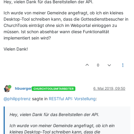
Hey, vielen Dank für das Bereitstellen der API.
Ich wurde von meiner Gemeinde angefragt, ob ich ein kleines
Desktop-Tool schreiben kann, dass die Gottesdienstbesucher in
ChurchTools einträgt ohne sich im Webportal einloggen zu
müssen. Ist schon absehbar wann diese Funktionalität
implementiert sein wird?
Vielen Dank!
0
hbuerger
6. Mai 2019, 09:50
CHURCHTOOLSMITARBEITER
@philipptrenz
sagte in
RESTful API: Vorstellung
:
Hey, vielen Dank für das Bereitstellen der API.
Ich wurde von meiner Gemeinde angefragt, ob ich ein
kleines Desktop-Tool schreiben kann, dass die