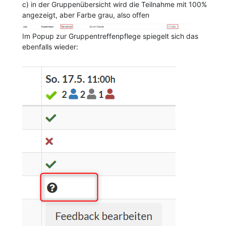
c) in der Gruppenübersicht wird die Teilnahme mit 100%
angezeigt, aber Farbe grau, also offen
Im Popup zur Gruppentreffenpflege spiegelt sich das
ebenfalls wieder: