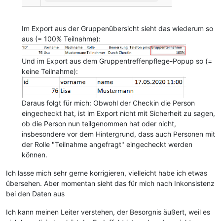
Im Export aus der Gruppenübersicht sieht das wiederum so
aus (= 100% Teilnahme):
Und im Export aus dem Gruppentreffenpflege-Popup so (=
keine Teilnahme):
Daraus folgt für mich: Obwohl der Checkin die Person
eingecheckt hat, ist im Export nicht mit Sicherheit zu sagen,
ob die Person nun teilgenommen hat oder nicht,
insbesondere vor dem Hintergrund, dass auch Personen mit
der Rolle "Teilnahme angefragt" eingecheckt werden
können.
Ich lasse mich sehr gerne korrigieren, vielleicht habe ich etwas
übersehen. Aber momentan sieht das für mich nach Inkonsistenz
bei den Daten aus
Ich kann meinen Leiter verstehen, der Besorgnis äußert, weil es