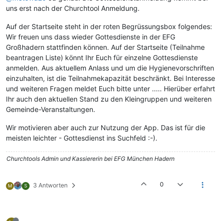
uns erst nach der Churchtool Anmeldung.
Auf der Startseite steht in der roten Begrüssungsbox folgendes:
Wir freuen uns dass wieder Gottesdienste in der EFG
Großhadern stattfinden können. Auf der Startseite (Teilnahme
beantragen Liste) könnt Ihr Euch für einzelne Gottesdienste
anmelden. Aus aktuellem Anlass und um die Hygienevorschriften
einzuhalten, ist die Teilnahmekapazität beschränkt. Bei Interesse
und weiteren Fragen meldet Euch bitte unter ..... Hierüber erfahrt
Ihr auch den aktuellen Stand zu den Kleingruppen und weiteren
Gemeinde-Veranstaltungen.
Wir motivieren aber auch zur Nutzung der App. Das ist für die
meisten leichter - Gottesdienst ins Suchfeld :-).
Churchtools Admin und Kassiererin bei EFG München Hadern
0
3 Antworten
M
S