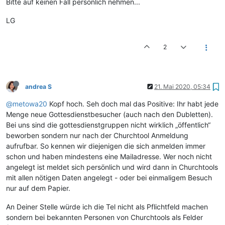
Bitte auf keinen Fall persönlich nehmen...
LG
2
andrea S
21. Mai 2020, 05:34
@metowa20
Kopf hoch. Seh doch mal das Positive: Ihr habt jede
Menge neue Gottesdienstbesucher (auch nach den Dubletten).
Bei uns sind die gottesdienstgruppen nicht wirklich „öffentlich“
beworben sondern nur nach der Churchtool Anmeldung
aufrufbar. So kennen wir diejenigen die sich anmelden immer
schon und haben mindestens eine Mailadresse. Wer noch nicht
angelegt ist meldet sich persönlich und wird dann in Churchtools
mit allen nötigen Daten angelegt - oder bei einmaligem Besuch
nur auf dem Papier.
An Deiner Stelle würde ich die Tel nicht als Pflichtfeld machen
sondern bei bekannten Personen von Churchtools als Felder