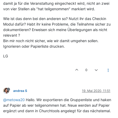
damit ja für die Veranstaltung eingecheckt wird, nicht an zwei
von vier Stellen als "hat teilgenommen" markiert wird.
Wie ist das denn bei den anderen so? Nutzt ihr das Checkin
Modul dafür? Habt ihr keine Probleme, die Teilnahme sicher zu
dokumentieren? Erweisen sich meine Überlegungen als nicht
relevant ?
Bin mir noch nicht sicher, wie wir damit umgehen sollen.
Ignorieren oder Papierliste drucken.
LG
0
andrea S
19. Mai 2020, 11:51
@metowa20
Hallo. Wir exportieren die Gruppenliste und haken
auf Papier ab wer teilgenommen hat. Neue werden auf Papier
ergänzt und dann in Churchtools angelegt für das nächstemal.