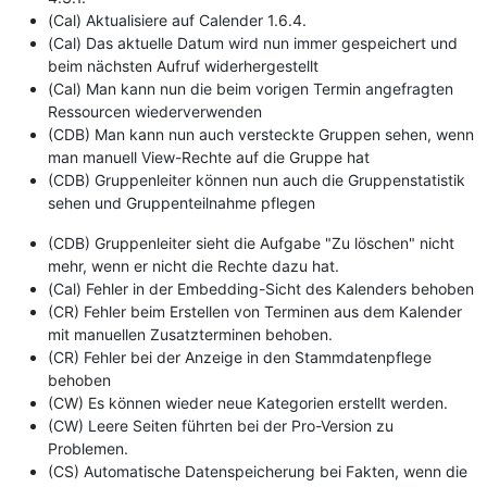
(Cal) Aktualisiere auf Calender 1.6.4.
(Cal) Das aktuelle Datum wird nun immer gespeichert und
beim nächsten Aufruf widerhergestellt
(Cal) Man kann nun die beim vorigen Termin angefragten
Ressourcen wiederverwenden
(CDB) Man kann nun auch versteckte Gruppen sehen, wenn
man manuell View-Rechte auf die Gruppe hat
(CDB) Gruppenleiter können nun auch die Gruppenstatistik
sehen und Gruppenteilnahme pflegen
(CDB) Gruppenleiter sieht die Aufgabe "Zu löschen" nicht
mehr, wenn er nicht die Rechte dazu hat.
(Cal) Fehler in der Embedding-Sicht des Kalenders behoben
(CR) Fehler beim Erstellen von Terminen aus dem Kalender
mit manuellen Zusatzterminen behoben.
(CR) Fehler bei der Anzeige in den Stammdatenpflege
behoben
(CW) Es können wieder neue Kategorien erstellt werden.
(CW) Leere Seiten führten bei der Pro-Version zu
Problemen.
(CS) Automatische Datenspeicherung bei Fakten, wenn die