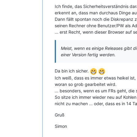
Ich finde, das Sicherheitsverständnis dar
erkennt an, dass man durchaus Dinge au
Dann fällt spontan noch die Diskrepanz 
seinen Rechner ohne Benutzer/PW als Adm
... erst Recht, wenn dieser Browser auf 
Meist, wenn es einige Releases gibt di
einer Version fertig werden.
Da bin ich sicher.
Ich weiß, dass es immer etwas heikel ist
woran so grob gearbeitet wird.
... besonders, wenn es um FRs geht, die 
So sitze ich immer wieder neu auf Kohle
nicht zu machen ... oder, dass es in 14 
Gruß
Simon