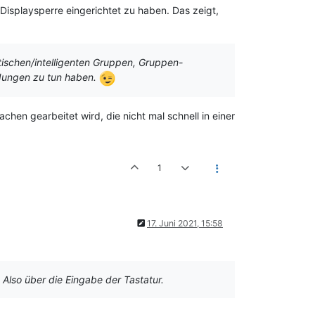
isplaysperre eingerichtet zu haben. Das zeigt,
tischen/intelligenten Gruppen, Gruppen-
ldungen zu tun haben.
chen gearbeitet wird, die nicht mal schnell in einer
1
17. Juni 2021, 15:58
 Also über die Eingabe der Tastatur.