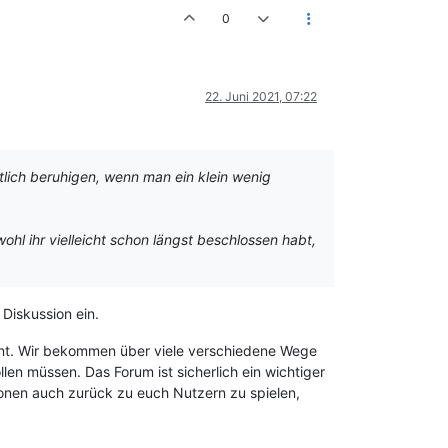
0
22. Juni 2021, 07:22
tlich beruhigen, wenn man ein klein wenig
hl ihr vielleicht schon längst beschlossen habt,
 Diskussion ein.
eint. Wir bekommen über viele verschiedene Wege
en müssen. Das Forum ist sicherlich ein wichtiger
tionen auch zurück zu euch Nutzern zu spielen,