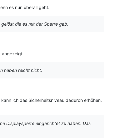
wenn es nun überall geht.
gelöst die es mit der Sperre gab.
) angezeigt.
n haben reicht nicht.
e kann ich das Sicherheitsniveau dadurch erhöhen,
ne Displaysperre eingerichtet zu haben. Das