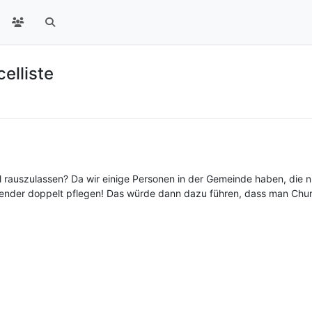
elliste
el rauszulassen? Da wir einige Personen in der Gemeinde haben, die n
ender doppelt pflegen! Das würde dann dazu führen, dass man Churc