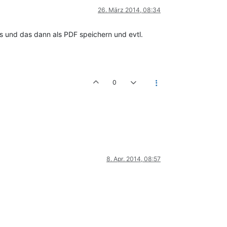
26. März 2014, 08:34
ns und das dann als PDF speichern und evtl.
0
8. Apr. 2014, 08:57