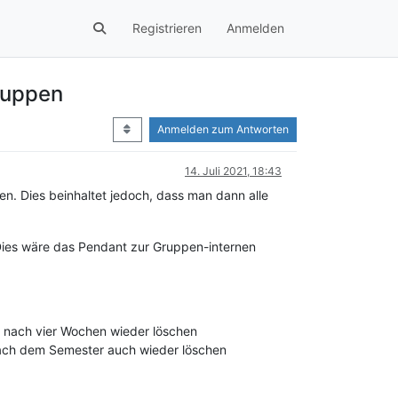
Registrieren
Anmelden
ruppen
Anmelden zum Antworten
14. Juli 2021, 18:43
. Dies beinhaltet jedoch, dass man dann alle
Dies wäre das Pendant zur Gruppen-internen
d nach vier Wochen wieder löschen
nach dem Semester auch wieder löschen