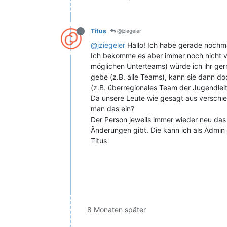
Titus
@jziegeler
@jziegeler
Hallo! Ich habe gerade nochm
Ich bekomme es aber immer noch nicht ve
möglichen Unterteams) würde ich ihr ger
gebe (z.B. alle Teams), kann sie dann do
(z.B. überregionales Team der Jugendleit
Da unsere Leute wie gesagt aus verschie
man das ein?
Der Person jeweils immer wieder neu das
Änderungen gibt. Die kann ich als Admin
Titus
8 Monaten später