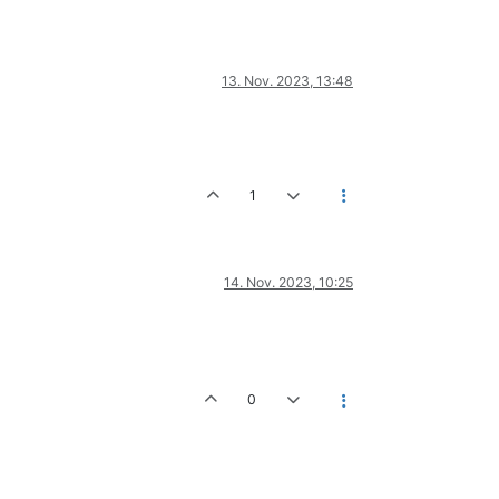
13. Nov. 2023, 13:48
1
14. Nov. 2023, 10:25
0