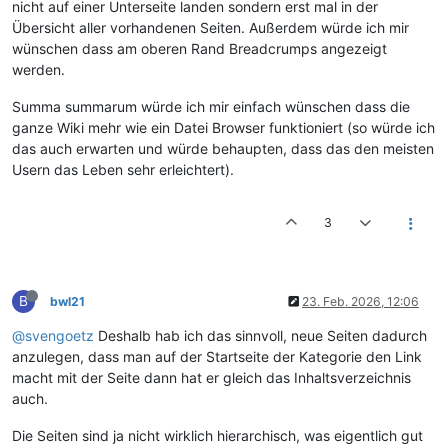
nicht auf einer Unterseite landen sondern erst mal in der
Übersicht aller vorhandenen Seiten. Außerdem würde ich mir
wünschen dass am oberen Rand Breadcrumps angezeigt
werden.
Summa summarum würde ich mir einfach wünschen dass die
ganze Wiki mehr wie ein Datei Browser funktioniert (so würde ich
das auch erwarten und würde behaupten, dass das den meisten
Usern das Leben sehr erleichtert).
3
B
bwl21
23. Feb. 2026, 12:06
@svengoetz
Deshalb hab ich das sinnvoll, neue Seiten dadurch
anzulegen, dass man auf der Startseite der Kategorie den Link
macht mit der Seite dann hat er gleich das Inhaltsverzeichnis
auch.
Die Seiten sind ja nicht wirklich hierarchisch, was eigentlich gut