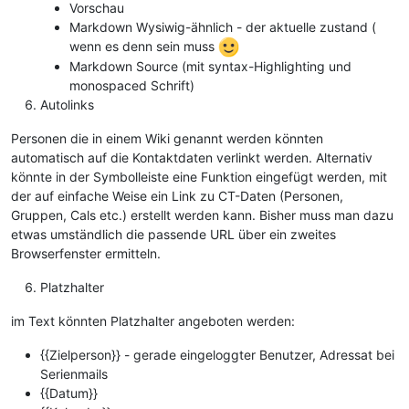
Vorschau
Markdown Wysiwig-ähnlich - der aktuelle zustand (
wenn es denn sein muss
Markdown Source (mit syntax-Highlighting und
monospaced Schrift)
Autolinks
Personen die in einem Wiki genannt werden könnten
automatisch auf die Kontaktdaten verlinkt werden. Alternativ
könnte in der Symbolleiste eine Funktion eingefügt werden, mit
der auf einfache Weise ein Link zu CT-Daten (Personen,
Gruppen, Cals etc.) erstellt werden kann. Bisher muss man dazu
etwas umständlich die passende URL über ein zweites
Browserfenster ermitteln.
Platzhalter
im Text könnten Platzhalter angeboten werden:
{{Zielperson}} - gerade eingeloggter Benutzer, Adressat bei
Serienmails
{{Datum}}