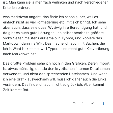
ist. Man kann sie ja mehrfach verlinken und nach verschiedenen
Kriterien ordnen.
was markdown angeht, das finde ich schon super, weil es
einfach nicht so viel Formatierung etc. mit sich bringt. Ich sehe
aber auch, dass eine quasi Wysiwig ihre Berechtigung hat, und
da gibt es auch gute Lösungen. Ich selber bearbeite größere
Vicky Seiten meistens außerhalb in Typroa, und kopiere das
Markdown dann ins Wiki. Das mache ich auch mit Sachen, die
ich in Word bekomme, weil Typora eine recht gute Konvertierung
nach Markdown hat.
Das größte Problem sehe ich noch in den Grafiken. Deren Import
ist etwas mühselig, das sie den kryptischen internen Dateinamen
verwendet, und nicht den sprechenden Dateinamen. Und wenn
ich eine Grafik auswechseln will, muss ich daher auch die Links
verändern. Das finde ich auch nicht so glücklich. Aber kommt
Zeit kommt Rat.
1