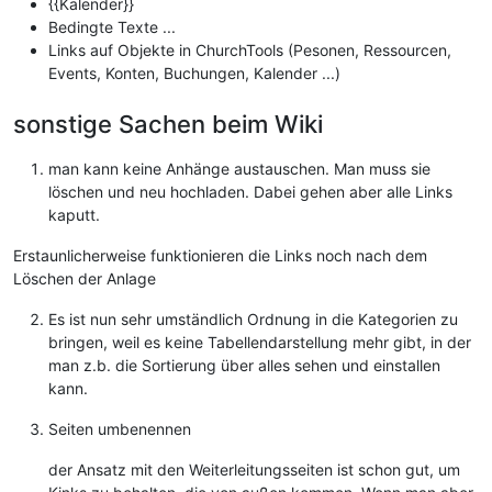
{{Kalender}}
Bedingte Texte ...
Links auf Objekte in ChurchTools (Pesonen, Ressourcen,
Events, Konten, Buchungen, Kalender ...)
sonstige Sachen beim Wiki
man kann keine Anhänge austauschen. Man muss sie
löschen und neu hochladen. Dabei gehen aber alle Links
kaputt.
Erstaunlicherweise funktionieren die Links noch nach dem
Löschen der Anlage
Es ist nun sehr umständlich Ordnung in die Kategorien zu
bringen, weil es keine Tabellendarstellung mehr gibt, in der
man z.b. die Sortierung über alles sehen und einstallen
kann.
Seiten umbenennen
der Ansatz mit den Weiterleitungsseiten ist schon gut, um