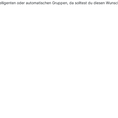
elligenten oder automatischen Gruppen, da solltest du diesen Wuns