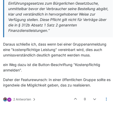
Einführungsgesetzes zum Bürgerlichen Gesetzbuche,
unmittelbar bevor der Verbraucher seine Bestellung abgibt,
klar und verständlich in hervorgehobener Weise zur
Verfügung stellen. Diese Pflicht gilt nicht für Verträge über
die in § 312b Absatz 1 Satz 2 genannten
Finanzdienstleistungen.“
Daraus schließe ich, dass wenn bei einer Gruppenanmeldung
eine "kostenpflichtige Leistung" vereinbart wird, dies auch
unmissverständlich deutlich gemacht werden muss.
ein Weg dazu ist die Button-Beschriftung "Kostenpflichtig
anmelden".
Daher der Featurewunsch: In einer öffentlichen Gruppe sollte es
irgendwie die Möglichkeit geben, das zu realisieren.
0
2 Antworten
H