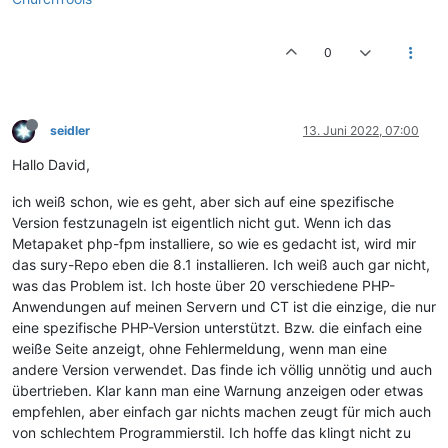
0
seidler
13. Juni 2022, 07:00
Hallo David,
ich weiß schon, wie es geht, aber sich auf eine spezifische
Version festzunageln ist eigentlich nicht gut. Wenn ich das
Metapaket php-fpm installiere, so wie es gedacht ist, wird mir
das sury-Repo eben die 8.1 installieren. Ich weiß auch gar nicht,
was das Problem ist. Ich hoste über 20 verschiedene PHP-
Anwendungen auf meinen Servern und CT ist die einzige, die nur
eine spezifische PHP-Version unterstützt. Bzw. die einfach eine
weiße Seite anzeigt, ohne Fehlermeldung, wenn man eine
andere Version verwendet. Das finde ich völlig unnötig und auch
übertrieben. Klar kann man eine Warnung anzeigen oder etwas
empfehlen, aber einfach gar nichts machen zeugt für mich auch
von schlechtem Programmierstil. Ich hoffe das klingt nicht zu