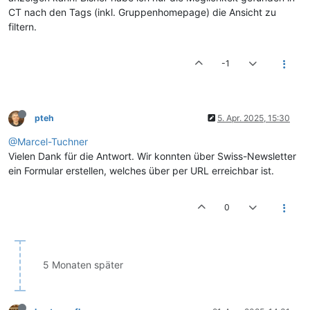
CT nach den Tags (inkl. Gruppenhomepage) die Ansicht zu
filtern.
-1
pteh
5. Apr. 2025, 15:30
@Marcel-Tuchner
Vielen Dank für die Antwort. Wir konnten über Swiss-Newsletter
ein Formular erstellen, welches über per URL erreichbar ist.
0
5 Monaten später