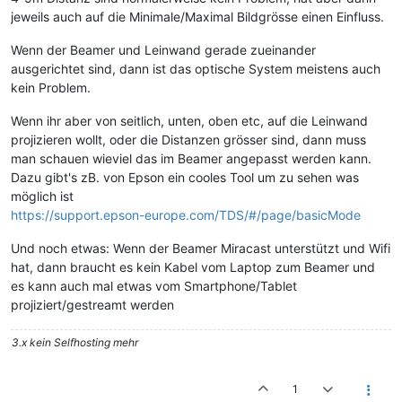
jeweils auch auf die Minimale/Maximal Bildgrösse einen Einfluss.
Wenn der Beamer und Leinwand gerade zueinander
ausgerichtet sind, dann ist das optische System meistens auch
kein Problem.
Wenn ihr aber von seitlich, unten, oben etc, auf die Leinwand
projizieren wollt, oder die Distanzen grösser sind, dann muss
man schauen wieviel das im Beamer angepasst werden kann.
Dazu gibt's zB. von Epson ein cooles Tool um zu sehen was
möglich ist
https://support.epson-europe.com/TDS/#/page/basicMode
Und noch etwas: Wenn der Beamer Miracast unterstützt und Wifi
hat, dann braucht es kein Kabel vom Laptop zum Beamer und
es kann auch mal etwas vom Smartphone/Tablet
projiziert/gestreamt werden
3.x kein Selfhosting mehr
1