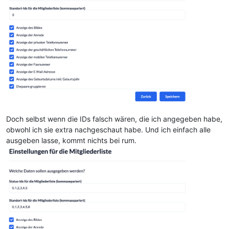
Doch selbst wenn die IDs falsch wären, die ich angegeben habe,
obwohl ich sie extra nachgeschaut habe. Und ich einfach alle
ausgeben lasse, kommt nichts bei rum.