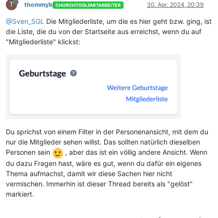
T
thommyb
30. Apr. 2024, 20:39
CHURCHTOOLSMITARBEITER
@Sven_SGL
Die Mitgliederliste, um die es hier geht bzw. ging, ist
die Liste, die du von der Startseite aus erreichst, wenn du auf
"Mitgliederliste" klickst:
Du sprichst von einem Filter in der Personenansicht, mit dem du
nur die Mitglieder sehen willst. Das sollten natürlich dieselben
Personen sein
, aber das ist ein völlig andere Ansicht. Wenn
du dazu Fragen hast, wäre es gut, wenn du dafür ein eigenes
Thema aufmachst, damit wir diese Sachen hier nicht
vermischen. Immerhin ist dieser Thread bereits als "gelöst"
markiert.