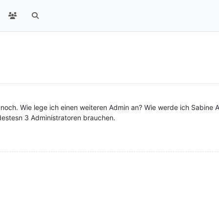
e noch. Wie lege ich einen weiteren Admin an? Wie werde ich Sabine A
destesn 3 Administratoren brauchen.