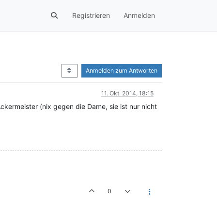
Registrieren
Anmelden
Anmelden zum Antworten
11. Okt. 2014, 18:15
ckermeister (nix gegen die Dame, sie ist nur nicht
0