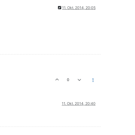
11. Okt. 2014, 20:05
0
11. Okt. 2014, 20:40