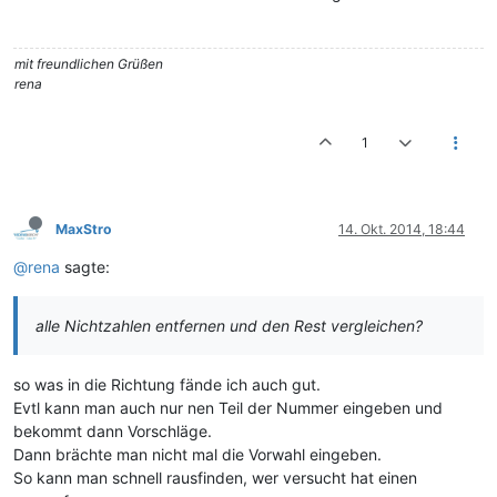
mit freundlichen Grüßen
rena
1
MaxStro
14. Okt. 2014, 18:44
@rena
sagte:
alle Nichtzahlen entfernen und den Rest vergleichen?
so was in die Richtung fände ich auch gut.
Evtl kann man auch nur nen Teil der Nummer eingeben und
bekommt dann Vorschläge.
Dann brächte man nicht mal die Vorwahl eingeben.
So kann man schnell rausfinden, wer versucht hat einen