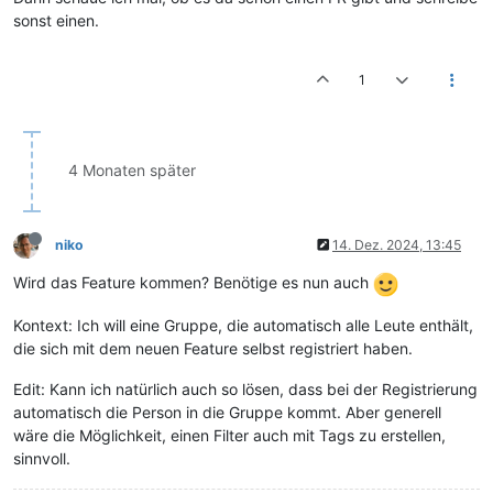
sonst einen.
1
4 Monaten später
niko
14. Dez. 2024, 13:45
Wird das Feature kommen? Benötige es nun auch
Kontext: Ich will eine Gruppe, die automatisch alle Leute enthält,
die sich mit dem neuen Feature selbst registriert haben.
Edit: Kann ich natürlich auch so lösen, dass bei der Registrierung
automatisch die Person in die Gruppe kommt. Aber generell
wäre die Möglichkeit, einen Filter auch mit Tags zu erstellen,
sinnvoll.