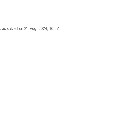
c as solved on
21. Aug. 2024, 16:57