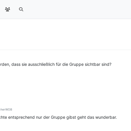
en, dass sie ausschließlich für die Gruppe sichtbar sind?
cherWOB
chte entsprechend nur der Gruppe gibst geht das wunderbar.