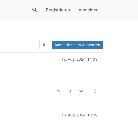
Registrieren
Anmelden
Anmelden zum Antworten
18. Aug. 2024, 14:03
0
18. Aug. 2024, 16:09