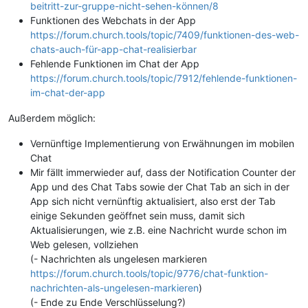
beitritt-zur-gruppe-nicht-sehen-können/8
Funktionen des Webchats in der App
https://forum.church.tools/topic/7409/funktionen-des-web-
chats-auch-für-app-chat-realisierbar
Fehlende Funktionen im Chat der App
https://forum.church.tools/topic/7912/fehlende-funktionen-
im-chat-der-app
Außerdem möglich:
Vernünftige Implementierung von Erwähnungen im mobilen
Chat
Mir fällt immerwieder auf, dass der Notification Counter der
App und des Chat Tabs sowie der Chat Tab an sich in der
App sich nicht vernünftig aktualisiert, also erst der Tab
einige Sekunden geöffnet sein muss, damit sich
Aktualisierungen, wie z.B. eine Nachricht wurde schon im
Web gelesen, vollziehen
(- Nachrichten als ungelesen markieren
https://forum.church.tools/topic/9776/chat-funktion-
nachrichten-als-ungelesen-markieren
)
(- Ende zu Ende Verschlüsselung?)