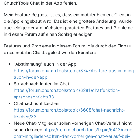
ChurchTools Chat in der App fehlen.
Mein Feature Request ist es, dass ein mobiler Element Client in
die App eingebaut wird. Das ist eine größere Änderung, würde
aber einige der am höchsten gevoteten Features und Probleme
in diesem Forum auf einen Schlag erledigen.
Features und Probleme in diesem Forum, die durch den Einbau
eines mobilen Clients gelöst werden könnten:
"Abstimmung" auch in der App
https://forum.church.tools/topic/8747/feature-abstimmung-
auch-in-der-app
Sprachnachrichten im Chat
https://forum.church.tools/topic/6281/chatfunktion-
sprachnachricht/33
Chatnachricht löschen
https://forum.church.tools/topic/6608/chat-nachricht-
löschen/33
Neue Chat-Mitglieder sollen vorherigen Chat-Verlauf nicht
sehen können
https://forum.church.tools/topic/6413/neue-
chat-mitglieder-sollten-den-vorherigen-chat-verlauf-bei-