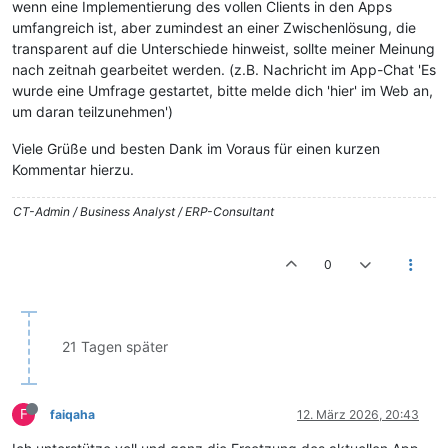
wenn eine Implementierung des vollen Clients in den Apps
umfangreich ist, aber zumindest an einer Zwischenlösung, die
transparent auf die Unterschiede hinweist, sollte meiner Meinung
nach zeitnah gearbeitet werden. (z.B. Nachricht im App-Chat 'Es
wurde eine Umfrage gestartet, bitte melde dich 'hier' im Web an,
um daran teilzunehmen')
Viele Grüße und besten Dank im Voraus für einen kurzen
Kommentar hierzu.
CT-Admin / Business Analyst / ERP-Consultant
0
21 Tagen später
F
faiqaha
12. März 2026, 20:43